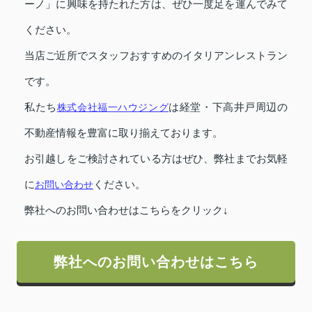
ーノ」に興味を持たれた方は、ぜひ一度足を運んでみて
ください。
当店ご近所でスタッフおすすめのイタリアンレストラン
です。
私たち
株式会社福一ハウジング
は経堂・下高井戸周辺の
不動産情報を豊富に取り揃えております。
お引越しをご検討されている方はぜひ、弊社までお気軽
に
お問い合わせ
ください。
弊社へのお問い合わせはこちらをクリック↓
弊社へのお問い合わせはこちら