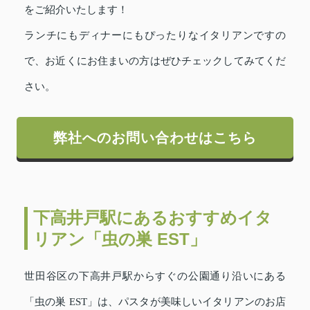
をご紹介いたします！
ランチにもディナーにもぴったりなイタリアンですの
で、お近くにお住まいの方はぜひチェックしてみてくだ
さい。
弊社へのお問い合わせはこちら
下高井戸駅にあるおすすめイタ
リアン「虫の巣 EST」
世田谷区の下高井戸駅からすぐの公園通り沿いにある
「虫の巣 EST」は、パスタが美味しいイタリアンのお店