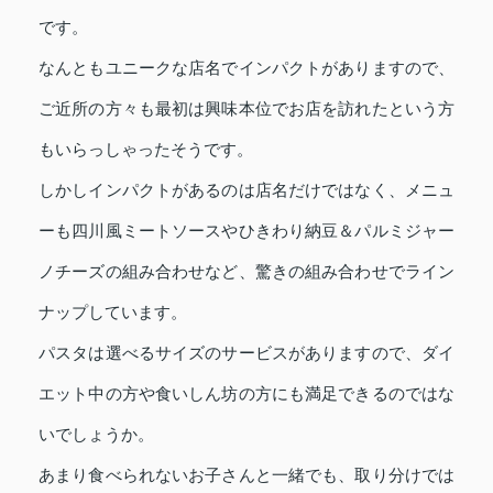
です。
なんともユニークな店名でインパクトがありますので、
ご近所の方々も最初は興味本位でお店を訪れたという方
もいらっしゃったそうです。
しかしインパクトがあるのは店名だけではなく、メニュ
ーも四川風ミートソースやひきわり納豆＆パルミジャー
ノチーズの組み合わせなど、驚きの組み合わせでライン
ナップしています。
パスタは選べるサイズのサービスがありますので、ダイ
エット中の方や食いしん坊の方にも満足できるのではな
いでしょうか。
あまり食べられないお子さんと一緒でも、取り分けでは