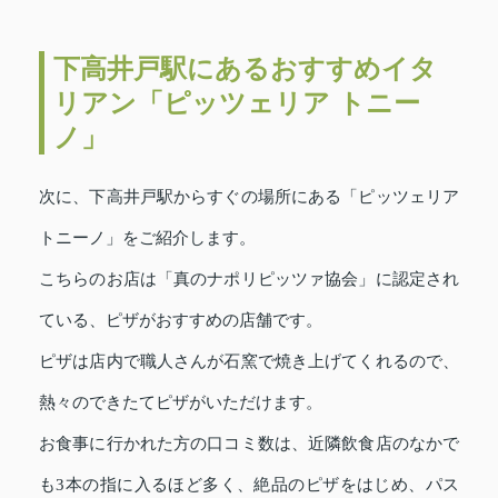
下高井戸駅にあるおすすめイタ
リアン「ピッツェリア トニー
ノ」
次に、下高井戸駅からすぐの場所にある「ピッツェリア
トニーノ」をご紹介します。
こちらのお店は「真のナポリピッツァ協会」に認定され
ている、ピザがおすすめの店舗です。
ピザは店内で職人さんが石窯で焼き上げてくれるので、
熱々のできたてピザがいただけます。
お食事に行かれた方の口コミ数は、近隣飲食店のなかで
も3本の指に入るほど多く、絶品のピザをはじめ、パス