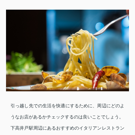
引っ越し先での生活を快適にするために、周辺にどのよ
うなお店があるかチェックするのは良いことでしょう。
下高井戸駅周辺にあるおすすめのイタリアンレストラン