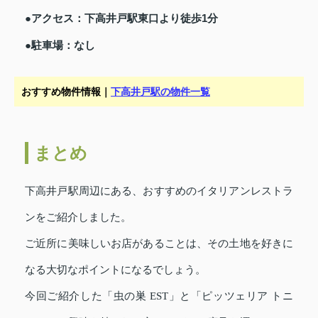
●アクセス：下高井戸駅東口より徒歩1分
●駐車場：なし
おすすめ物件情報｜
下高井戸駅の物件一覧
まとめ
下高井戸駅周辺にある、おすすめのイタリアンレストラ
ンをご紹介しました。
ご近所に美味しいお店があることは、その土地を好きに
なる大切なポイントになるでしょう。
今回ご紹介した「虫の巣 EST」と「ピッツェリア トニ