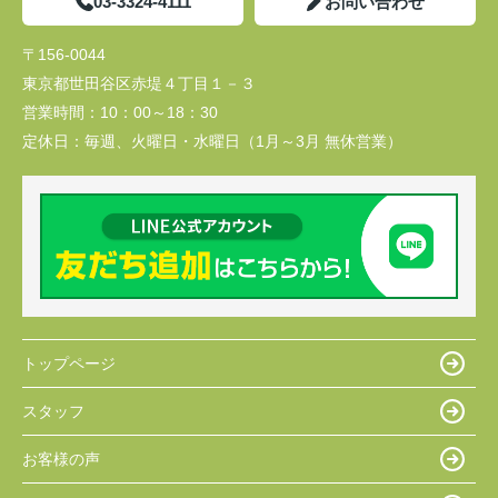
03-3324-4111
お問い合わせ
〒156-0044
東京都世田谷区赤堤４丁目１－３
営業時間：
10：00～18：30
定休日：
毎週、火曜日・水曜日（1月～3月 無休営業）
トップページ
スタッフ
お客様の声