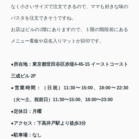
なく小さいサイズで注文できるので、ママも好きな味の
パスタを注文できそうですね。
お店はビルの2階にありますので、１階の階段前にある
メニュー看板や店名入りマットが目印です。
●所在地：東京都世田谷区赤堤4-45-15 イーストコースト
三成ビル 2F
●営業時間：（日祝）11:30〜15:00、18:00〜22:30
（火〜土、祝前日）11:30〜15:00、18:00〜23:00
●定休日：月曜
●アクセス：下高井戸駅より徒歩3分
●駐車場：なし