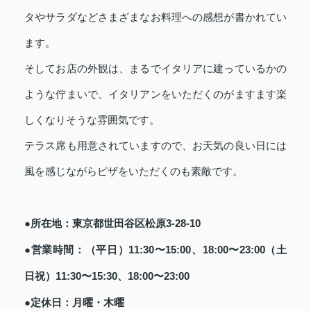
タやサラダなどさまざまなお料理への感想が書かれてい
ます。
そしてお店の外観は、まるでイタリアに建っているかの
ような佇まいで、イタリアンをいただくのがますます楽
しくなりそうな雰囲気です。
テラス席も用意されていますので、お天気の良い日には
風を感じながらピザをいただくのも素敵です。
●所在地：東京都世田谷区松原3-28-10
●営業時間：（平日）11:30〜15:00、18:00〜23:00（土
日祝）11:30〜15:30、18:00〜23:00
●定休日：月曜・木曜