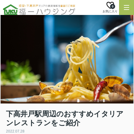
0
お気に入り
下高井戸駅周辺のおすすめイタリア
ンレストランをご紹介
2022.07.28