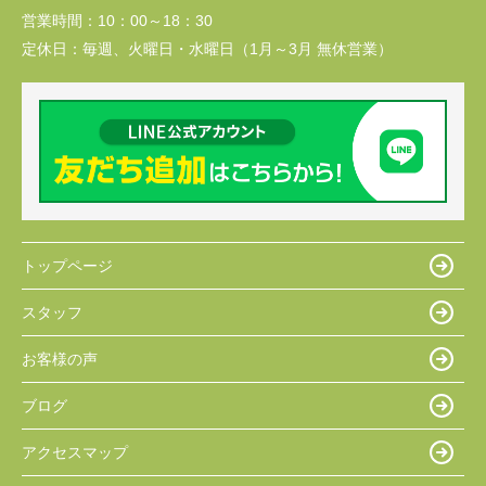
営業時間：
10：00～18：30
定休日：
毎週、火曜日・水曜日（1月～3月 無休営業）
トップページ
スタッフ
お客様の声
ブログ
アクセスマップ