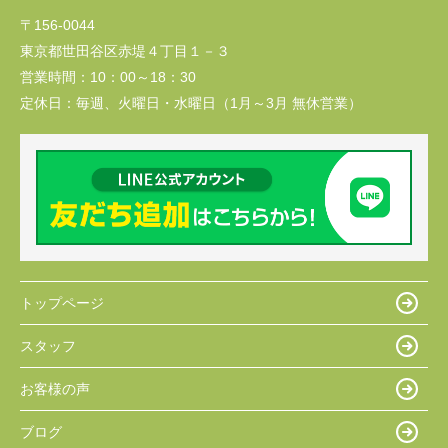
〒156-0044
東京都世田谷区赤堤４丁目１－３
営業時間：
10：00～18：30
定休日：
毎週、火曜日・水曜日（1月～3月 無休営業）
トップページ
スタッフ
お客様の声
ブログ