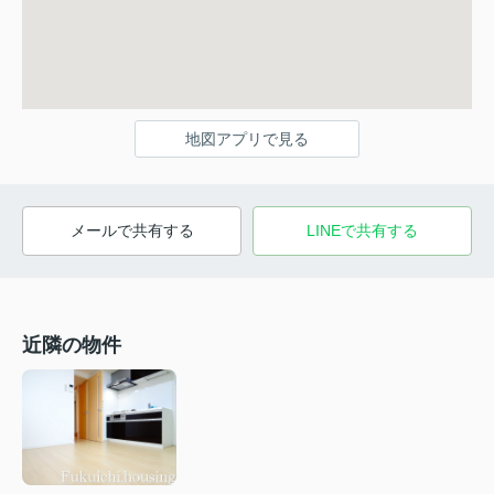
地図アプリで見る
メールで共有する
LINEで共有する
近隣の物件