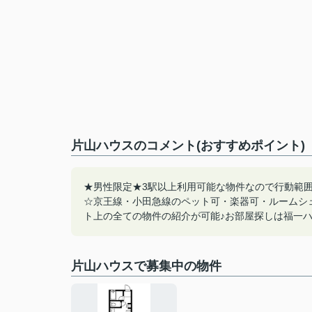
片山ハウスのコメント(おすすめポイント)
★男性限定★3駅以上利用可能な物件なので行動範
☆京王線・小田急線のペット可・楽器可・ルームシ
ト上の全ての物件の紹介が可能♪お部屋探しは福一ハウジン
片山ハウスで募集中の物件