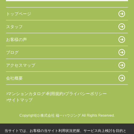
トップページ
スタッフ
お客様の声
ブログ
アクセスマップ
会社概要
マンションカタログ
利用規約
プライバシーポリシー
サイトマップ
Copyright(c) 株式会社 福一ハウジング All Rights Reserved.
当サイトでは、お客様の当サイト利用状況把握、サービス向上検討を目的と