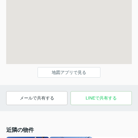
地図アプリで見る
メールで共有する
LINEで共有する
近隣の物件