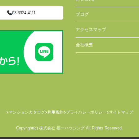
03-3324-4111
ブログ
アクセスマップ
会社概要
マンションカタログ
利用規約
プライバシーポリシー
サイトマップ
Copyright(c) 株式会社 福一ハウジング All Rights Reserved.