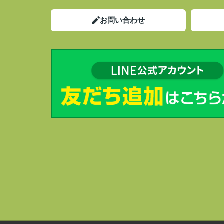
お問い合わせ