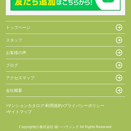
トップページ
スタッフ
お客様の声
ブログ
アクセスマップ
会社概要
マンションカタログ
利用規約
プライバシーポリシー
サイトマップ
Copyright(c) 株式会社 福一ハウジング All Rights Reserved.