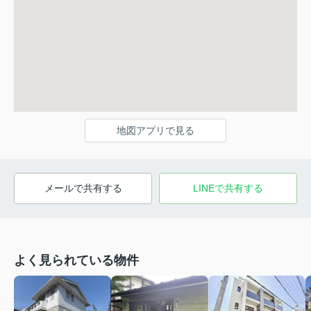
地図アプリで見る
メールで共有する
LINEで共有する
よく見られている物件