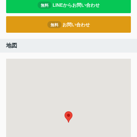
LINEからお問い合わせ
無料
お問い合わせ
無料
地図