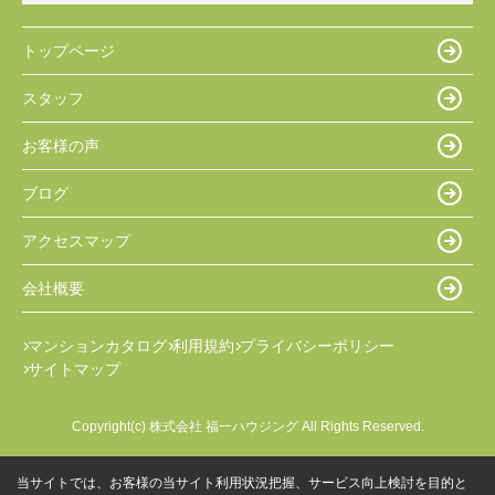
トップページ
スタッフ
お客様の声
ブログ
アクセスマップ
会社概要
マンションカタログ
利用規約
プライバシーポリシー
サイトマップ
Copyright(c) 株式会社 福一ハウジング All Rights Reserved.
当サイトでは、お客様の当サイト利用状況把握、サービス向上検討を目的と