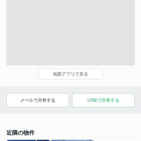
地図アプリで見る
メールで共有する
LINEで共有する
近隣の物件