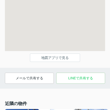
地図アプリで見る
メールで共有する
LINEで共有する
近隣の物件