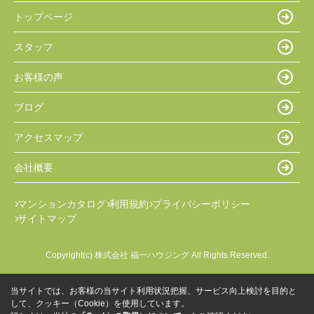
トップページ
スタッフ
お客様の声
ブログ
アクセスマップ
会社概要
マンションカタログ
利用規約
プライバシーポリシー
サイトマップ
Copyright(c) 株式会社 福一ハウジング All Rights Reserved.
当サイトでは、お客様の当サイト利用状況把握、サービス向上検討を目的と
して、クッキー（Cookie）を使用しています。