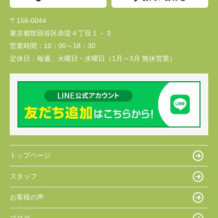
〒156-0044
東京都世田谷区赤堤４丁目１－３
営業時間：
10：00～18：30
定休日：
毎週、火曜日・水曜日（1月～3月 無休営業）
トップページ
スタッフ
お客様の声