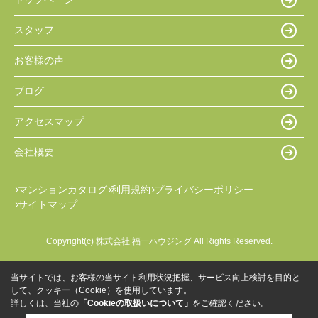
スタッフ
お客様の声
ブログ
アクセスマップ
会社概要
マンションカタログ
利用規約
プライバシーポリシー
サイトマップ
Copyright(c) 株式会社 福一ハウジング All Rights Reserved.
当サイトでは、お客様の当サイト利用状況把握、サービス向上検討を目的と
して、クッキー（Cookie）を使用しています。
詳しくは、当社の
「Cookieの取扱いについて」
をご確認ください。