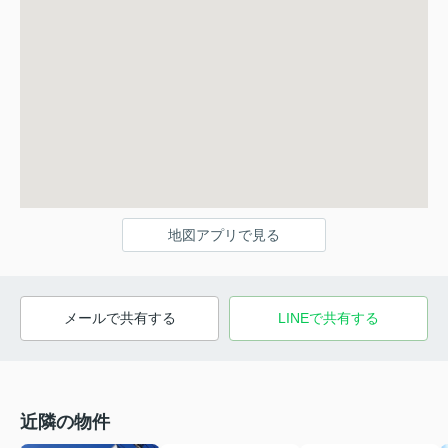
地図アプリで見る
メールで共有する
LINEで共有する
近隣の物件