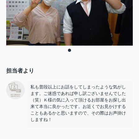
担当者より
私も普段以上にお話をしてしまったような気がし
ます。ご迷惑であれば申し訳ございませんでした
（笑）Ｋ様の気に入って頂けるお部屋をお探し出
来て本当に良かったです。お近くでお見かけする
こともあるかと思いますので、その際はお声掛け
しますね！