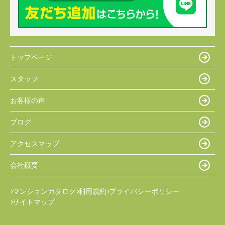
トップページ
スタッフ
お客様の声
ブログ
アクセスマップ
会社概要
マンションカタログ
利用規約
プライバシーポリシー
サイトマップ