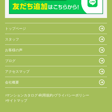
トップページ
スタッフ
お客様の声
ブログ
アクセスマップ
会社概要
マンションカタログ
利用規約
プライバシーポリシー
サイトマップ