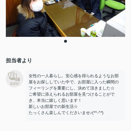
担当者より
女性の一人暮らし。安心感を得られるようなお部
屋をお探ししていた中で、お部屋に入った瞬間の
フィーリングを重要にし、決めて頂きました☆
ご希望に添えられるお部屋を見つけることがで
き、本当に嬉しく思います！
新しいお部屋での新生活☆
たっくさん楽しんでくださいませ♪(*^-^*)