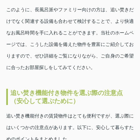
このように、長風呂派やファミリー向けの方は、追い焚きだ
けでなく関連する設備も合わせて検討することで、より快適
なお風呂時間を手に入れることができます。当社のホームペ
ージでは、こうした設備を備えた物件を豊富にご紹介してお
りますので、ぜひ詳細をご覧になりながら、ご自身のご希望
に合ったお部屋探しをしてみてください。
追い焚き機能付き物件を選ぶ際の注意点
（安心して選ぶために）
追い焚き機能付きの賃貸物件はとても便利ですが、選ぶ際に
はいくつかの注意点があります。以下に、安心して暮らすた
めのポイントをまとめました。