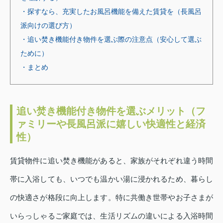
・探すなら、充実したお風呂機能を備えた賃貸を（長風呂
派向けの選び方）
・追い焚き機能付き物件を選ぶ際の注意点（安心して選ぶ
ために）
・まとめ
追い焚き機能付き物件を選ぶメリット（フ
ァミリーや長風呂派に嬉しい快適性と経済
性）
賃貸物件に追い焚き機能があると、家族がそれぞれ違う時間
帯に入浴しても、いつでも温かい湯に浸かれるため、暮らし
の快適さが格段に向上します。特に共働き世帯やお子さまが
いらっしゃるご家庭では、生活リズムの違いによる入浴時間