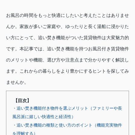
お風呂の時間をもっと快適にしたいと考えたことはありませ
んか。家族が多いご家庭や、ゆったりと長く湯船に浸かりた
い方にとって、追い焚き機能がついた賃貸物件は大変魅力的
です。本記事では、追い焚き機能を持つお風呂付き賃貸物件
のメリットや機能、選び方や注意点まで分かりやすく解説し
ます。これからの暮らしをより豊かにするヒントを探してみ
ませんか。
【目次】
・追い焚き機能付き物件を選ぶメリット（ファミリーや長
風呂派に嬉しい快適性と経済性）
・追い焚き機能の種類と使い方のポイント（機能充実物件
を理解する）