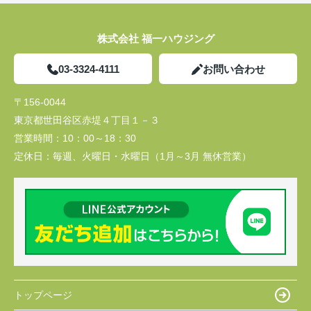
株式会社 福一ハウジング
03-3324-4111
お問い合わせ
〒156-0044
東京都世田谷区赤堤４丁目１－３
営業時間：
10：00～18：30
定休日：
毎週、火曜日・水曜日（1月～3月 無休営業）
トップページ