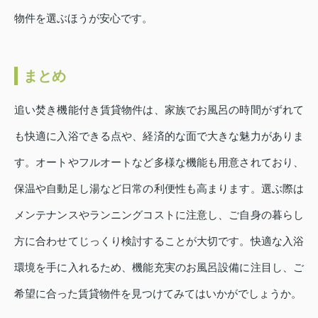
物件を選ぶほうが安心です。
まとめ
追い焚き機能付き賃貸物件は、家族でお風呂の時間がずれて
も快適に入浴できる点や、経済的な面で大きな魅力がありま
す。オートやフルオートなど多様な機能も用意されており、
保温や自動足し湯など日常の利便性も高まります。選ぶ際は
メンテナンスやランニングコストに注意し、ご自身の暮らし
方に合わせてじっくり検討することが大切です。快適な入浴
環境を手に入れるため、機能充実のお風呂設備に注目し、ご
希望に合った賃貸物件を見つけてみてはいかがでしょうか。