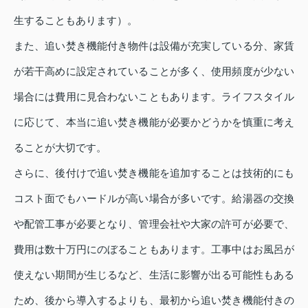
生することもあります）。
また、追い焚き機能付き物件は設備が充実している分、家賃
が若干高めに設定されていることが多く、使用頻度が少ない
場合には費用に見合わないこともあります。ライフスタイル
に応じて、本当に追い焚き機能が必要かどうかを慎重に考え
ることが大切です。
さらに、後付けで追い焚き機能を追加することは技術的にも
コスト面でもハードルが高い場合が多いです。給湯器の交換
や配管工事が必要となり、管理会社や大家の許可が必要で、
費用は数十万円にのぼることもあります。工事中はお風呂が
使えない期間が生じるなど、生活に影響が出る可能性もある
ため、後から導入するよりも、最初から追い焚き機能付きの