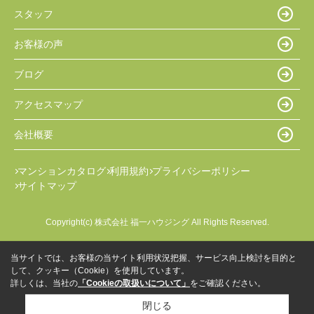
スタッフ
お客様の声
ブログ
アクセスマップ
会社概要
マンションカタログ
利用規約
プライバシーポリシー
サイトマップ
Copyright(c) 株式会社 福一ハウジング All Rights Reserved.
当サイトでは、お客様の当サイト利用状況把握、サービス向上検討を目的と
して、クッキー（Cookie）を使用しています。
詳しくは、当社の
「Cookieの取扱いについて」
をご確認ください。
閉じる