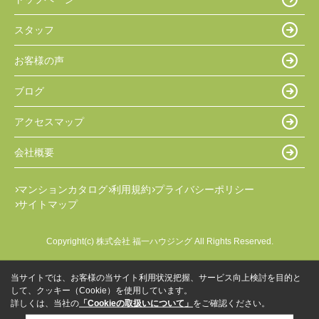
スタッフ
お客様の声
ブログ
アクセスマップ
会社概要
マンションカタログ
利用規約
プライバシーポリシー
サイトマップ
Copyright(c) 株式会社 福一ハウジング All Rights Reserved.
当サイトでは、お客様の当サイト利用状況把握、サービス向上検討を目的と
して、クッキー（Cookie）を使用しています。
詳しくは、当社の
「Cookieの取扱いについて」
をご確認ください。