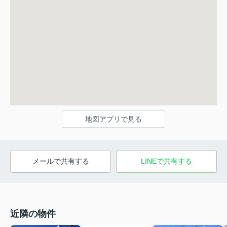
地図アプリで見る
メールで共有する
LINEで共有する
近隣の物件