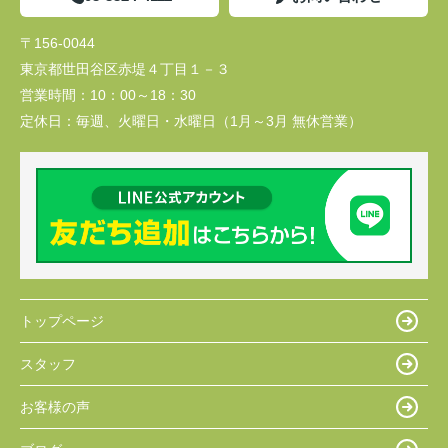
〒156-0044
東京都世田谷区赤堤４丁目１－３
営業時間：
10：00～18：30
定休日：
毎週、火曜日・水曜日（1月～3月 無休営業）
トップページ
スタッフ
お客様の声