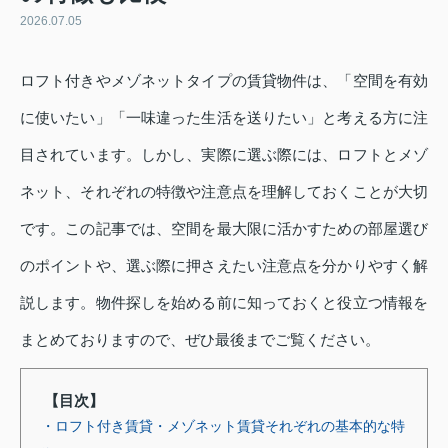
2026.07.05
ロフト付きやメゾネットタイプの賃貸物件は、「空間を有効
に使いたい」「一味違った生活を送りたい」と考える方に注
目されています。しかし、実際に選ぶ際には、ロフトとメゾ
ネット、それぞれの特徴や注意点を理解しておくことが大切
です。この記事では、空間を最大限に活かすための部屋選び
のポイントや、選ぶ際に押さえたい注意点を分かりやすく解
説します。物件探しを始める前に知っておくと役立つ情報を
まとめておりますので、ぜひ最後までご覧ください。
【目次】
・ロフト付き賃貸・メゾネット賃貸それぞれの基本的な特