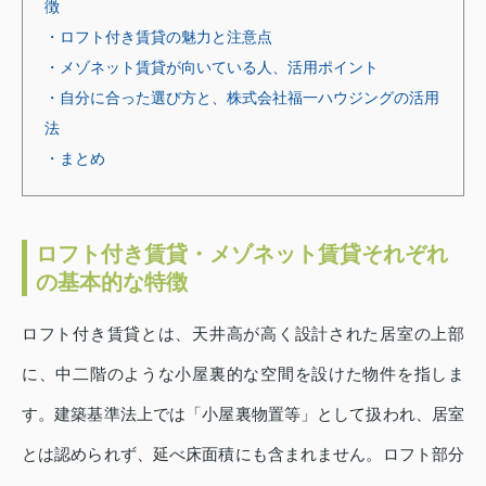
徴
・ロフト付き賃貸の魅力と注意点
・メゾネット賃貸が向いている人、活用ポイント
・自分に合った選び方と、株式会社福一ハウジングの活用
法
・まとめ
ロフト付き賃貸・メゾネット賃貸それぞれ
の基本的な特徴
ロフト付き賃貸とは、天井高が高く設計された居室の上部
に、中二階のような小屋裏的な空間を設けた物件を指しま
す。建築基準法上では「小屋裏物置等」として扱われ、居室
とは認められず、延べ床面積にも含まれません。ロフト部分