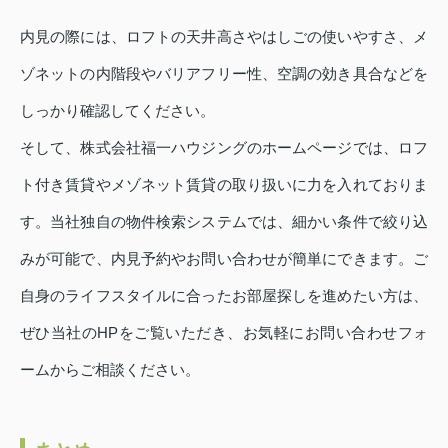
内見の際には、ロフトの天井高さやはしごの使いやすさ、メ
ゾネットの内階段やバリアフリー性、空調の効き具合などを
しっかり確認してください。
そして、株式会社福一ハウジングのホームページでは、ロフ
ト付き賃貸やメゾネット賃貸の取り扱いに力を入れておりま
す。当社独自の物件検索システムでは、細かい条件で絞り込
みが可能で、内見予約やお問い合わせが簡単にできます。ご
自身のライフスタイルに合ったお部屋探しを進めたい方は、
ぜひ当社のHPをご覧いただき、お気軽にお問い合わせフォ
ームからご相談ください。