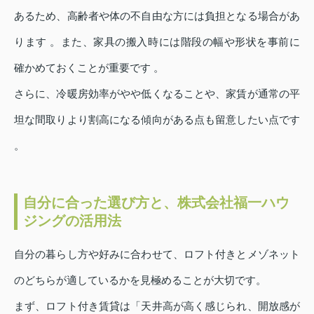
あるため、高齢者や体の不自由な方には負担となる場合があ
ります 。また、家具の搬入時には階段の幅や形状を事前に
確かめておくことが重要です 。
さらに、冷暖房効率がやや低くなることや、家賃が通常の平
坦な間取りより割高になる傾向がある点も留意したい点です
。
自分に合った選び方と、株式会社福一ハウ
ジングの活用法
自分の暮らし方や好みに合わせて、ロフト付きとメゾネット
のどちらが適しているかを見極めることが大切です。
まず、ロフト付き賃貸は「天井高が高く感じられ、開放感が