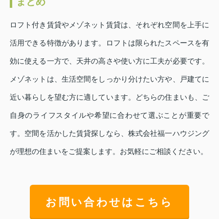
まとめ
ロフト付き賃貸やメゾネット賃貸は、それぞれ空間を上手に
活用できる特徴があります。ロフトは限られたスペースを有
効に使える一方で、天井の高さや使い方に工夫が必要です。
メゾネットは、生活空間をしっかり分けたい方や、戸建てに
近い暮らしを望む方に適しています。どちらの住まいも、ご
自身のライフスタイルや希望に合わせて選ぶことが重要で
す。空間を活かした賃貸探しなら、株式会社福一ハウジング
が理想の住まいをご提案します。お気軽にご相談ください。
お問い合わせはこちら