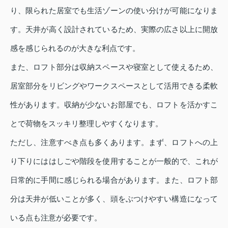
り、限られた居室でも生活ゾーンの使い分けが可能になりま
す。天井が高く設計されているため、実際の広さ以上に開放
感を感じられるのが大きな利点です。
また、ロフト部分は収納スペースや寝室として使えるため、
居室部分をリビングやワークスペースとして活用できる柔軟
性があります。収納が少ないお部屋でも、ロフトを活かすこ
とで荷物をスッキリ整理しやすくなります。
ただし、注意すべき点も多くあります。まず、ロフトへの上
り下りにははしごや階段を使用することが一般的で、これが
日常的に手間に感じられる場合があります。また、ロフト部
分は天井が低いことが多く、頭をぶつけやすい構造になって
いる点も注意が必要です。