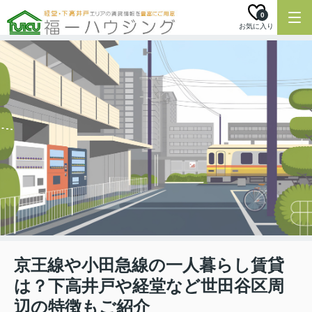
0
お気に入り
京王線や小田急線の一人暮らし賃貸
は？下高井戸や経堂など世田谷区周
辺の特徴もご紹介