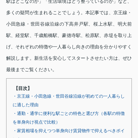
駅はどこなのか」「生活環境はどう整っているのか」など、
多くの疑問が生まれることでしょう。本記事では、京王線・
小田急線・世田谷線沿線の下高井戸駅、桜上水駅、明大前
駅、経堂駅、千歳船橋駅、豪徳寺駅、松原駅、赤堤を取り上
げ、それぞれの特徴や一人暮らし向きの理由を分かりやすく
解説します。新生活を安心してスタートさせたい方は、ぜひ
最後までご覧ください。
【目次】
・京王線・小田急線・世田谷線沿線が初めての一人暮らし
に適した理由
・通勤・通学に便利な駅ごとの特色と選び方（各駅の特徴
を単身向け視点で比較）
・家賃相場を抑えつつ単身向け賃貸物件で抑えるべきポイ