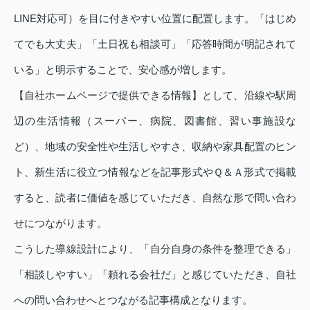
LINE対応可）を目に付きやすい位置に配置します。「はじめ
てでも大丈夫」「土日祝も相談可」「応答時間が明記されて
いる」と明示することで、安心感が増します。
【自社ホームページで提供できる情報】として、沿線や駅周
辺の生活情報（スーパー、病院、図書館、習い事施設な
ど）、地域の安全性や生活しやすさ、収納や家具配置のヒン
ト、新生活に役立つ情報などを記事形式やＱ＆Ａ形式で掲載
すると、読者に価値を感じていただき、自然な形で問い合わ
せにつながります。
こうした導線設計により、「自分自身の条件を整理できる」
「相談しやすい」「頼れる会社だ」と感じていただき、自社
への問い合わせへとつながる記事構成となります。