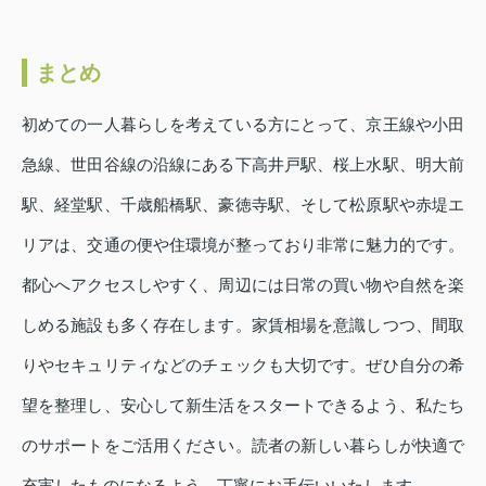
まとめ
初めての一人暮らしを考えている方にとって、京王線や小田
急線、世田谷線の沿線にある下高井戸駅、桜上水駅、明大前
駅、経堂駅、千歳船橋駅、豪徳寺駅、そして松原駅や赤堤エ
リアは、交通の便や住環境が整っており非常に魅力的です。
都心へアクセスしやすく、周辺には日常の買い物や自然を楽
しめる施設も多く存在します。家賃相場を意識しつつ、間取
りやセキュリティなどのチェックも大切です。ぜひ自分の希
望を整理し、安心して新生活をスタートできるよう、私たち
のサポートをご活用ください。読者の新しい暮らしが快適で
充実したものになるよう、丁寧にお手伝いいたします。