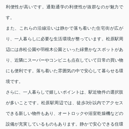
利便性が高いです。通勤通学の利便性が抜群なのが魅力で
す。
また、これらの沿線沿いは静かで落ち着いた住宅街が広が
り、一人暮らしに必要な生活環境が整っています。松原駅周
辺には赤松公園や羽根木公園といった緑豊かなスポットがあ
り、近隣にスーパーやコンビニも点在していて日常の買い物
にも便利です。落ち着いた雰囲気の中で安心して暮らせる環
境です。
さらに、一人暮らしで嬉しいポイントは、駅近物件の選択肢
が多いことです。松原駅周辺では、徒歩3分以内でアクセス
できる新しい物件もあり、オートロックや浴室乾燥機などの
設備が充実しているものもあります。静かで安心できる住環