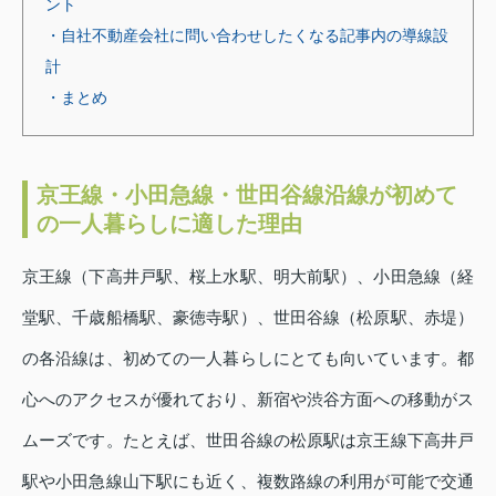
ント
・自社不動産会社に問い合わせしたくなる記事内の導線設
計
・まとめ
京王線・小田急線・世田谷線沿線が初めて
の一人暮らしに適した理由
京王線（下高井戸駅、桜上水駅、明大前駅）、小田急線（経
堂駅、千歳船橋駅、豪徳寺駅）、世田谷線（松原駅、赤堤）
の各沿線は、初めての一人暮らしにとても向いています。都
心へのアクセスが優れており、新宿や渋谷方面への移動がス
ムーズです。たとえば、世田谷線の松原駅は京王線下高井戸
駅や小田急線山下駅にも近く、複数路線の利用が可能で交通