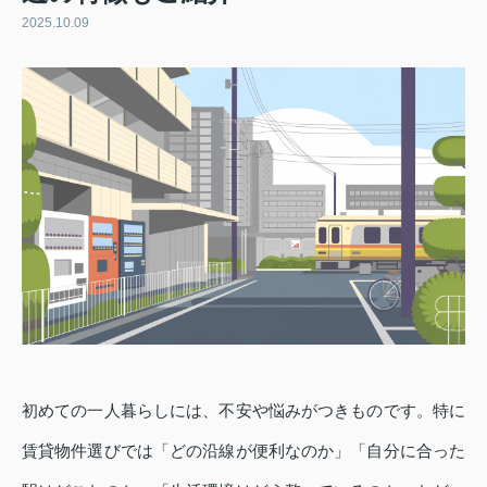
2025.10.09
初めての一人暮らしには、不安や悩みがつきものです。特に
賃貸物件選びでは「どの沿線が便利なのか」「自分に合った