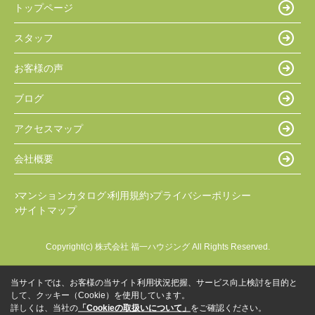
トップページ
スタッフ
お客様の声
ブログ
アクセスマップ
会社概要
マンションカタログ
利用規約
プライバシーポリシー
サイトマップ
Copyright(c) 株式会社 福一ハウジング All Rights Reserved.
当サイトでは、お客様の当サイト利用状況把握、サービス向上検討を目的と
して、クッキー（Cookie）を使用しています。
詳しくは、当社の
「Cookieの取扱いについて」
をご確認ください。