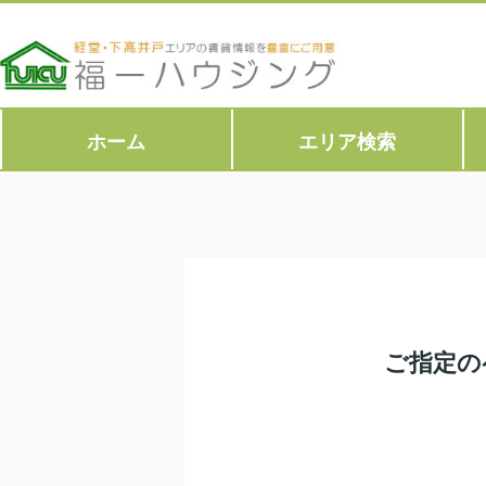
ホーム
エリア検索
ご指定の