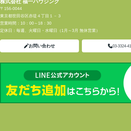
株式会社 福一ハウジング
〒156-0044
東京都世田谷区赤堤４丁目１－３
営業時間：
10：00～18：30
定休日：
毎週、火曜日・水曜日（1月～3月 無休営業）
お問い合わせ
03-3324-4