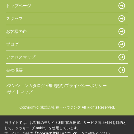
トップページ
スタッフ
お客様の声
ブログ
アクセスマップ
会社概要
マンションカタログ
利用規約
プライバシーポリシー
サイトマップ
Copyright(c) 株式会社 福一ハウジング All Rights Reserved.
当サイトでは、お客様の当サイト利用状況把握、サービス向上検討を目的と
して、クッキー（Cookie）を使用しています。
詳しくは、当社の
「Cookieの取扱いについて」
をご確認ください。