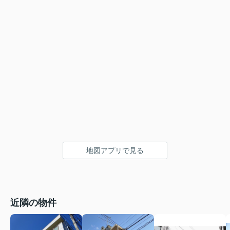
地図アプリで見る
近隣の物件