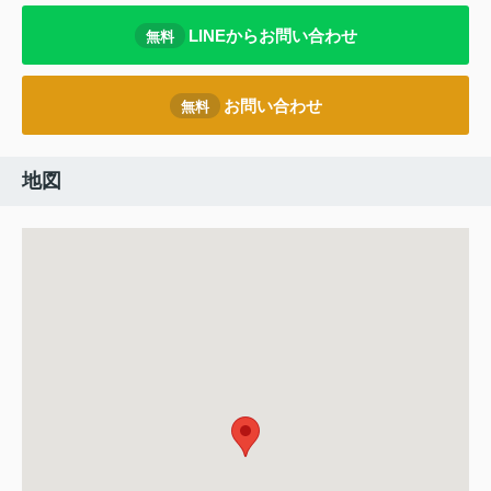
LINEからお問い合わせ
無料
お問い合わせ
無料
地図