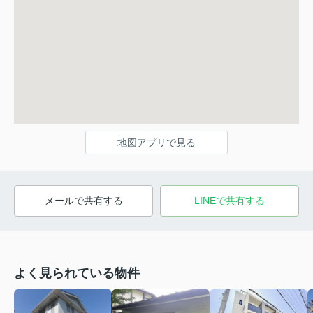
地図アプリで見る
メールで共有する
LINEで共有する
よく見られている物件