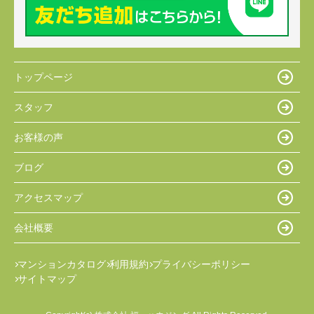
トップページ
スタッフ
お客様の声
ブログ
アクセスマップ
会社概要
マンションカタログ
利用規約
プライバシーポリシー
サイトマップ